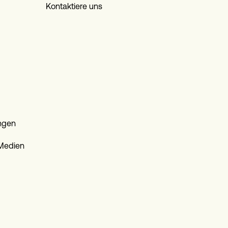
Kontaktiere uns
ngen
 Medien