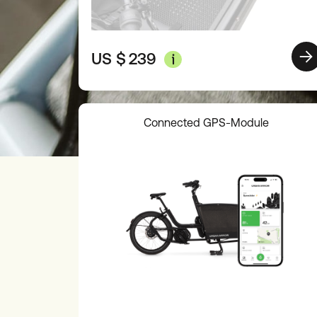
US $
239
Connected GPS-Module