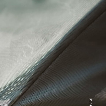
Scroll