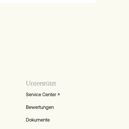
Unterstützt
Service Center ↗
Bewertungen
Dokumente