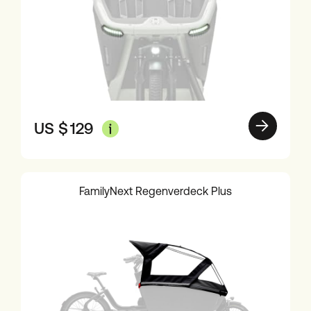
US $
129
FamilyNext Regenverdeck Plus