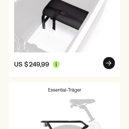
US $
249,99
Essential-Träger