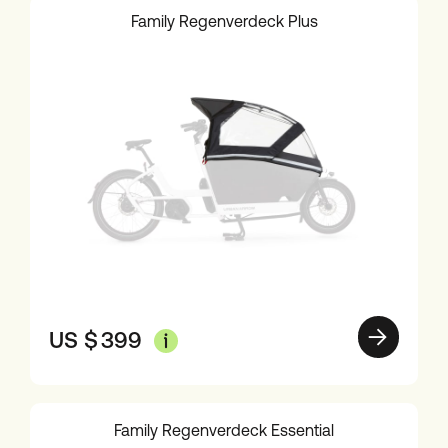
Family Regenverdeck Plus
US $
399
Family Regenverdeck Essential