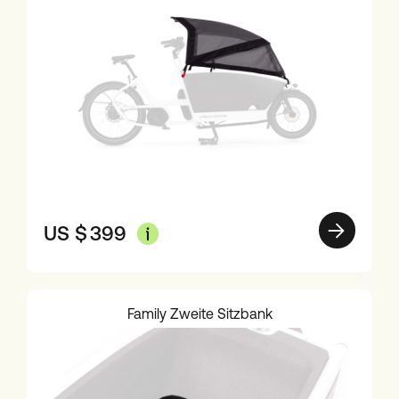
US $
399
Family Zweite Sitzbank