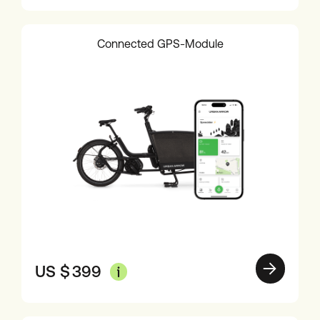
Connected GPS-Module
US $
399