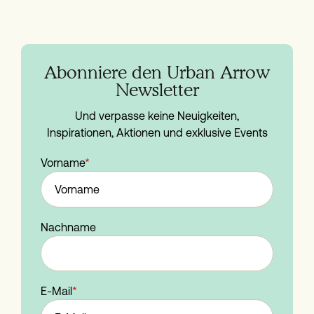
Abonniere den Urban Arrow
Newsletter
Und verpasse keine Neuigkeiten,
Inspirationen, Aktionen und exklusive Events
Vorname
*
Nachname
E-Mail
*