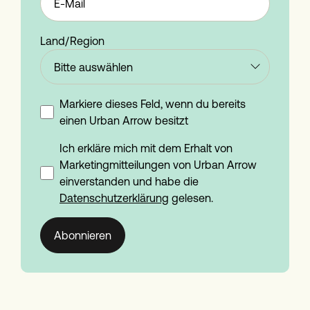
Land/Region
Markiere dieses Feld, wenn du bereits
einen Urban Arrow besitzt
Ich erkläre mich mit dem Erhalt von
Marketingmitteilungen von Urban Arrow
einverstanden und habe die
Datenschutzerklärung
gelesen.