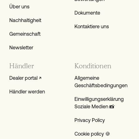
Über uns
Dokumente
Nachhaltigheit
Kontaktiere uns
Gemeinschaft
Newsletter
Händler
Konditionen
Dealer portal ↗
Allgemeine
Geschäftsbedingungen
Händler werden
Einwilligungs­erklärung
Soziale Medien 📸
Privacy Policy
Cookie policy 🍪