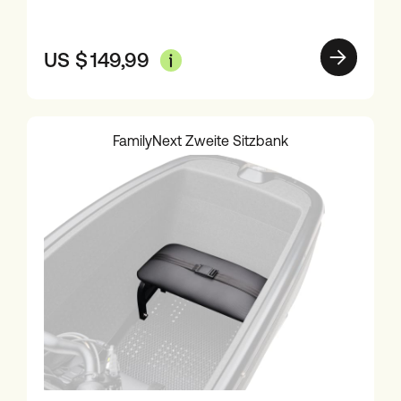
US $
149,99
FamilyNext Zweite Sitzbank