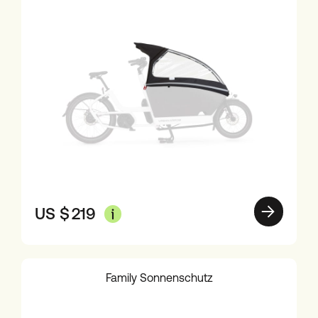
US $
219
Family Sonnenschutz