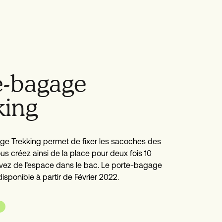
e-bagage
king
ge Trekking permet de fixer les sacoches des
us créez ainsi de la place pour deux fois 10
rvez de l’espace dans le bac. Le porte-bagage
isponible à partir de Février 2022.