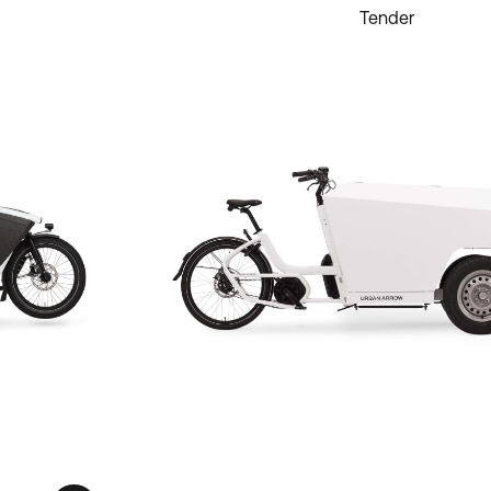
Tender