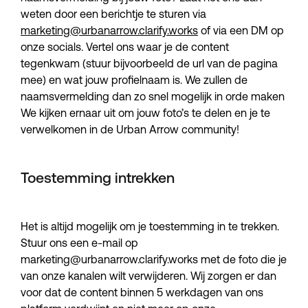
weten door een berichtje te sturen via
marketing@urbanarrow.clarify.works
of via een DM op
onze socials. Vertel ons waar je de content
tegenkwam (stuur bijvoorbeeld de url van de pagina
mee) en wat jouw profielnaam is. We zullen de
naamsvermelding dan zo snel mogelijk in orde maken
We kijken ernaar uit om jouw foto’s te delen en je te
verwelkomen in de Urban Arrow community!
Toestemming intrekken
Het is altijd mogelijk om je toestemming in te trekken.
Stuur ons een e-mail op
marketing@urbanarrow.clarify.works met de foto die je
van onze kanalen wilt verwijderen. Wij zorgen er dan
voor dat de content binnen 5 werkdagen van ons