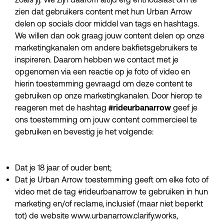
zien dat gebruikers content met hun Urban Arrow
delen op socials door middel van tags en hashtags.
We willen dan ook graag jouw content delen op onze
marketingkanalen om andere bakfietsgebruikers te
inspireren. Daarom hebben we contact met je
opgenomen via een reactie op je foto of video en
hierin toestemming gevraagd om deze content te
gebruiken op onze marketingkanalen. Door hierop te
reageren met de hashtag
#rideurbanarrow
geef je
ons toestemming om jouw content commercieel te
gebruiken en bevestig je het volgende:
Dat je 18 jaar of ouder bent;
Dat je Urban Arrow toestemming geeft om elke foto of
video met de tag #rideurbanarrow
te gebruiken in hun
marketing en/of reclame, inclusief (maar niet beperkt
tot) de website www.urbanarrow.clarify.works,