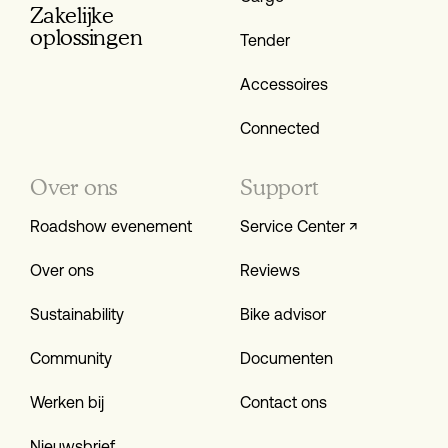
Zakelijke
oplossingen
Tender
Accessoires
Connected
Over ons
Support
Roadshow evenement
Service Center ↗
Over ons
Reviews
Sustainability
Bike advisor
Community
Documenten
Werken bij
Contact ons
Nieuwsbrief