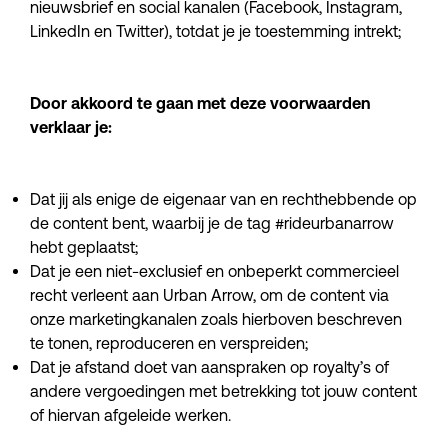
nieuwsbrief en social kanalen (Facebook, Instagram,
LinkedIn en Twitter), totdat je je toestemming intrekt;
Door akkoord te gaan met deze voorwaarden
verklaar je:
Dat jij als enige de eigenaar van en rechthebbende op
de content bent, waarbij je de tag #rideurbanarrow
hebt geplaatst;
Dat je een niet-exclusief en onbeperkt commercieel
recht verleent aan Urban Arrow, om de content via
onze marketingkanalen zoals hierboven beschreven
te tonen, reproduceren en verspreiden;
Dat je afstand doet van aanspraken op royalty’s of
andere vergoedingen met betrekking tot jouw content
of hiervan afgeleide werken.