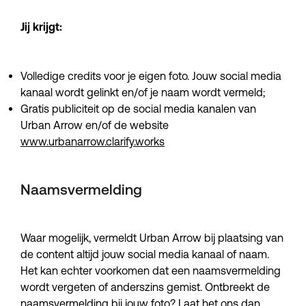
Jij krijgt:
Volledige credits voor je eigen foto. Jouw social media
kanaal wordt gelinkt en/of je naam wordt vermeld;
Gratis publiciteit op de social media kanalen van
Urban Arrow en/of de website
www.urbanarrow.clarify.works
Naamsvermelding
Waar mogelijk, vermeldt Urban Arrow bij plaatsing van
de content altijd jouw social media kanaal of naam.
Het kan echter voorkomen dat een naamsvermelding
wordt vergeten of anderszins gemist. Ontbreekt de
naamsvermelding bij jouw foto? Laat het ons dan