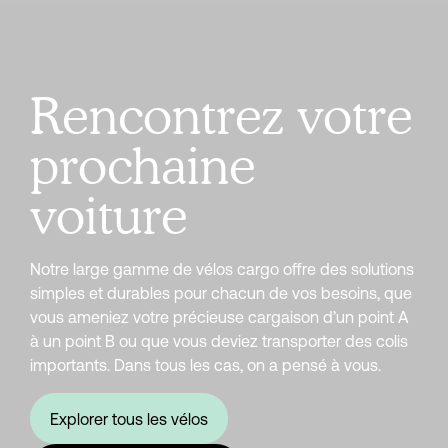
Rencontrez votre
prochaine
voiture
Notre large gamme de vélos cargo offre des solutions
simples et durables pour chacun de vos besoins, que
vous ameniez votre précieuse cargaison d’un point A
à un point B ou que vous deviez transporter des colis
importants. Dans tous les cas, on a pensé à vous.
Explorer tous les vélos