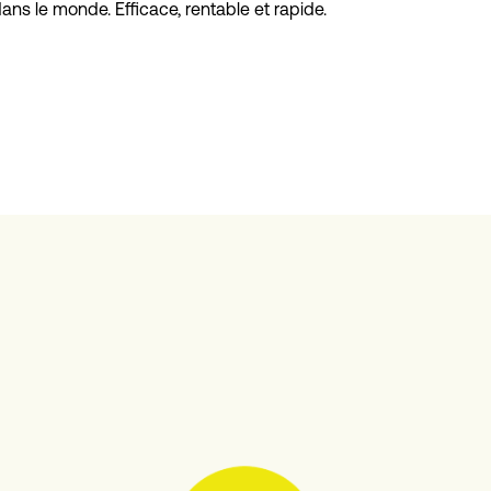
dans le monde. Efficace, rentable et rapide.