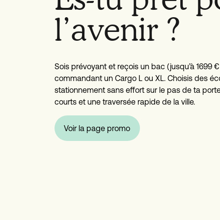
l’avenir ?
Sois prévoyant et reçois un bac (jusqu’à 1699 
commandant un Cargo L ou XL. Choisis des éc
stationnement sans effort sur le pas de ta porte,
courts et une traversée rapide de la ville.
Voir la page promo