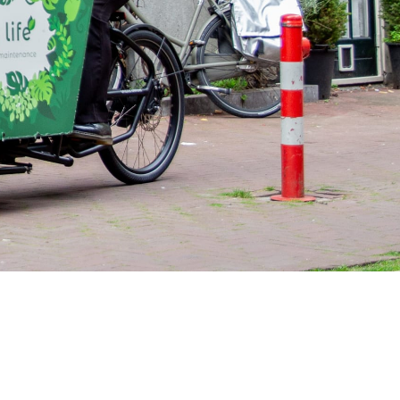
Scroll