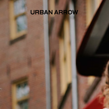
Service