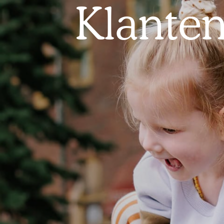
Klanten