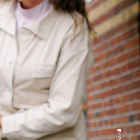
Scroll