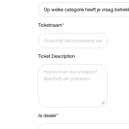
Ticketnaam
*
Ticket Description
Je dealer
*