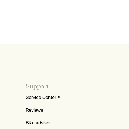
Support
Service Center ↗
Reviews
Bike advisor