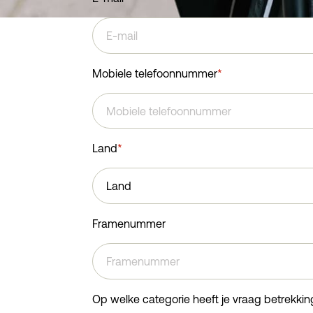
Mobiele telefoonnummer
*
Land
*
Framenummer
Op welke categorie heeft je vraag betrekkin