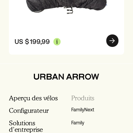
US $
199,99
Aperçu des vélos
Produits
Configurateur
FamilyNext
Solutions
Family
d’entreprise