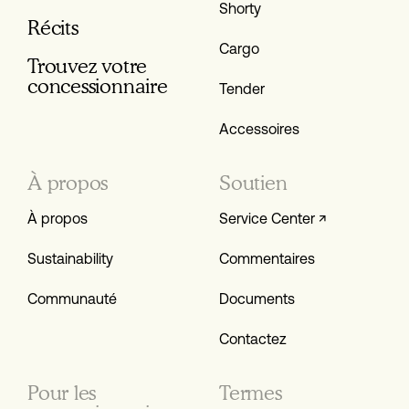
Shorty
Récits
Cargo
Trouvez votre
conces­sionnaire
Tender
Accessoires
À propos
Soutien
À propos
Service Center ↗
Sustainability
Commentaires
Communauté
Documents
Contactez
Pour les
Termes