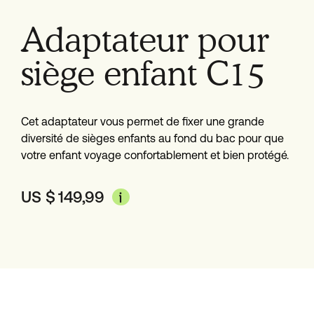
Adaptateur pour
siège enfant C15
Cet adaptateur vous permet de fixer une grande
diversité de sièges enfants au fond du bac pour que
votre enfant voyage confortablement et bien protégé.
US $
149,99