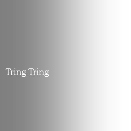
Tring Tring