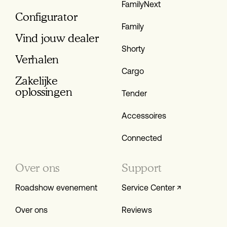
FamilyNext
Configurator
Family
Vind jouw dealer
Shorty
Verhalen
Cargo
Zakelijke
oplossingen
Tender
Accessoires
Connected
Over ons
Support
Roadshow evenement
Service Center ↗
Over ons
Reviews