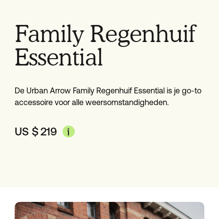
Family Regenhuif
Essential
De Urban Arrow Family Regenhuif Essential is je go-to
accessoire voor alle weersomstandigheden.
US $
219