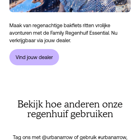
Maak van regenachtige bakfiets ritten vrolijke
avonturen met de Family Regenhuif Essential. Nu
verkrijgbaar via jouw dealer.
Vind jouw dealer
Bekijk hoe anderen onze
regenhuif gebruiken
Tag ons met @urbanarrow of gebruik #urbanarrow,