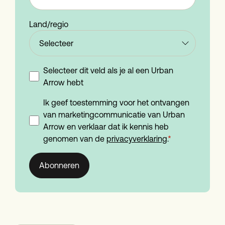
Land/regio
Selecteer dit veld als je al een Urban
Arrow hebt
Ik geef toestemming voor het ontvangen
van marketingcommunicatie van Urban
Arrow en verklaar dat ik kennis heb
genomen van de
privacyverklaring
.
*