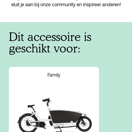
sluit je aan bij onze community en inspireer anderen!
Dit accessoire is
geschikt voor:
Family