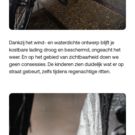
Dankzij het wind- en waterdichte ontwerp blijft je
kostbare lading droog en beschermd, ongeacht het
weer. En op het gebied van zichtbaarheid doen we
geen consessies. De kinderen zien duidelijk wat er op
straat gebeurt, zelfs tijdens regenachtige ritten.