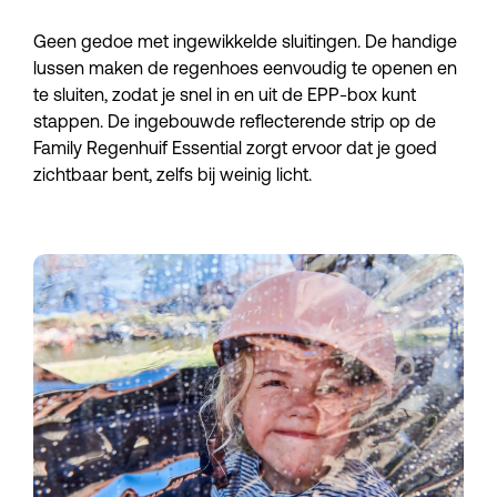
Geen gedoe met ingewikkelde sluitingen. De handige
lussen maken de regenhoes eenvoudig te openen en
te sluiten, zodat je snel in en uit de EPP-box kunt
stappen. De ingebouwde reflecterende strip op de
Family Regenhuif Essential zorgt ervoor dat je goed
zichtbaar bent, zelfs bij weinig licht.