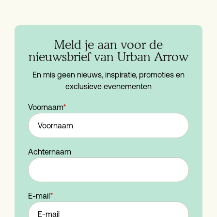
Meld je aan voor de
nieuwsbrief van Urban Arrow
En mis geen nieuws, inspiratie, promoties en
exclusieve evenementen
Voornaam
*
Achternaam
E-mail
*