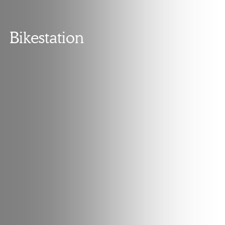
Bikestation