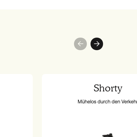
Shorty
Mühelos durch den Verkeh