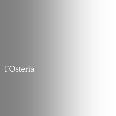
l’Osteria