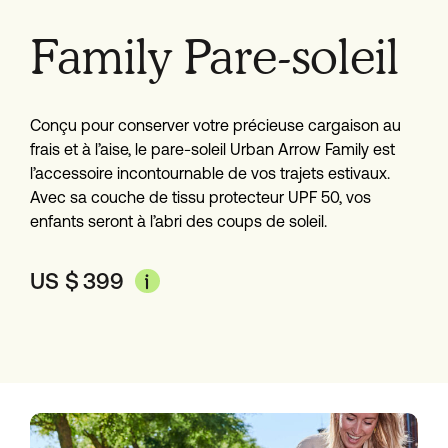
Family Pare-soleil
Conçu pour conserver votre précieuse cargaison au
frais et à l’aise, le pare-soleil Urban Arrow Family est
l’accessoire incontournable de vos trajets estivaux.
Avec sa couche de tissu protecteur UPF 50, vos
enfants seront à l’abri des coups de soleil.
US $
399