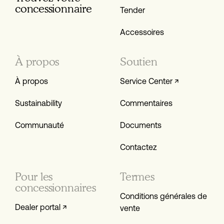
conces­sionnaire
Tender
Accessoires
À propos
Soutien
À propos
Service Center ↗
Sustainability
Commentaires
Communauté
Documents
Contactez
Pour les
Termes
concessionnaires
Conditions générales de
Dealer portal ↗
vente