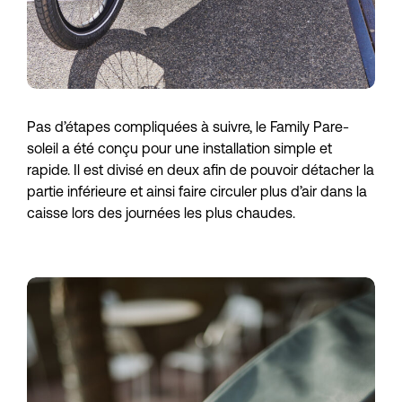
Pas d’étapes compliquées à suivre, le Family Pare-
soleil a été conçu pour une installation simple et
rapide. Il est divisé en deux afin de pouvoir détacher la
partie inférieure et ainsi faire circuler plus d’air dans la
caisse lors des journées les plus chaudes.