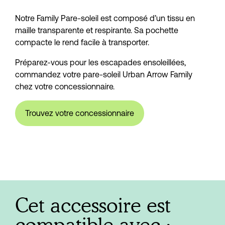
Notre Family Pare-soleil est composé d’un tissu en
maille transparente et respirante. Sa pochette
compacte le rend facile à transporter.
Préparez-vous pour les escapades ensoleillées,
commandez votre pare-soleil Urban Arrow Family
chez votre concessionnaire.
Trouvez votre concessionnaire
Cet accessoire est
compatible avec :