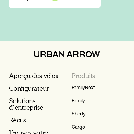
Aperçu des vélos
Produits
Configurateur
FamilyNext
Solutions
Family
d’entreprise
Shorty
Récits
Cargo
Trouvez votre