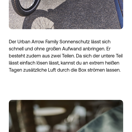
Der Urban Arrow Family Sonnenschutz lässt sich
schnell und ohne großen Aufwand anbringen. Er
besteht zudem aus zwei Teilen. Da sich der untere Teil
lässt einfach lösen lässt, kannst du an extrem heißen
Tagen zusätzliche Luft durch die Box strömen lassen.