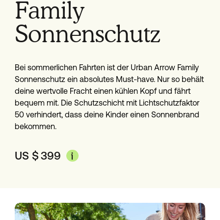
Family
Sonnenschutz
Bei sommerlichen Fahrten ist der Urban Arrow Family
Sonnenschutz ein absolutes Must-have. Nur so behält
deine wertvolle Fracht einen kühlen Kopf und fährt
bequem mit. Die Schutzschicht mit Lichtschutzfaktor
50 verhindert, dass deine Kinder einen Sonnenbrand
bekommen.
US $
399