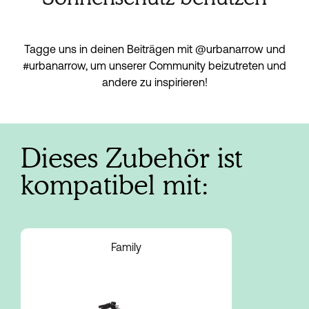
Tagge uns in deinen Beiträgen mit @urbanarrow und
#urbanarrow, um unserer Community beizutreten und
andere zu inspirieren!
Dieses Zubehör ist
kompatibel mit:
Family