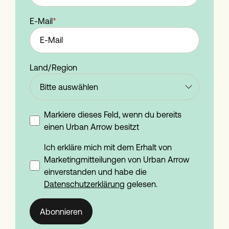
E-Mail
*
Land/Region
Markiere dieses Feld, wenn du bereits
einen Urban Arrow besitzt
Ich erkläre mich mit dem Erhalt von
Marketingmitteilungen von Urban Arrow
einverstanden und habe die
Datenschutzerklärung
gelesen.