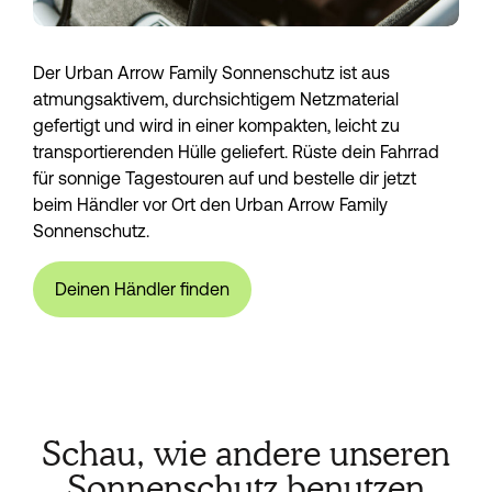
Der Urban Arrow Family Sonnenschutz ist aus
atmungsaktivem, durchsichtigem Netzmaterial
gefertigt und wird in einer kompakten, leicht zu
transportierenden Hülle geliefert. Rüste dein Fahrrad
für sonnige Tagestouren auf und bestelle dir jetzt
beim Händler vor Ort den Urban Arrow Family
Sonnenschutz.
Deinen Händler finden
Schau, wie andere unseren
Sonnenschutz benutzen