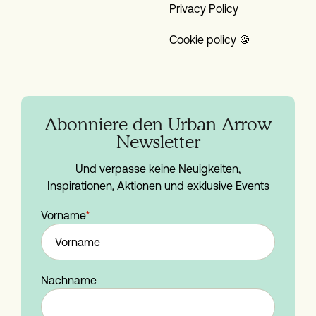
Privacy Policy
Cookie policy 🍪
Abonniere den Urban Arrow
Newsletter
Und verpasse keine Neuigkeiten,
Inspirationen, Aktionen und exklusive Events
Vorname
*
Nachname