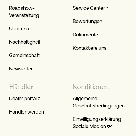
Roadshow-
Service Center ↗
Veranstaltung
Bewertungen
Über uns
Dokumente
Nachhaltigheit
Kontaktiere uns
Gemeinschaft
Newsletter
Händler
Konditionen
Dealer portal ↗
Allgemeine
Geschäftsbedingungen
Händler werden
Einwilligungs­erklärung
Soziale Medien 📸