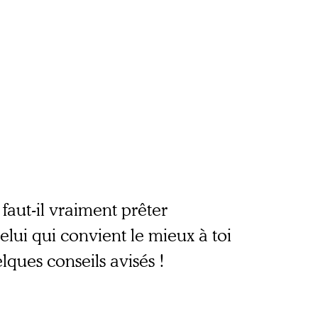
 faut-il vraiment prêter
elui qui convient le mieux à toi
lques conseils avisés !