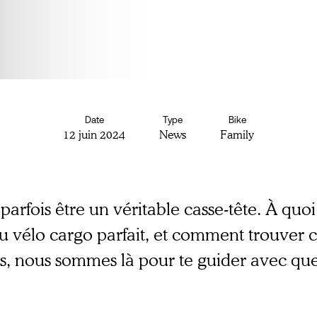
Date
Type
Bike
12 juin 2024
News
Family
parfois être un véritable casse-tête. À quoi
u vélo cargo parfait, et comment trouver c
pas, nous sommes là pour te guider avec que