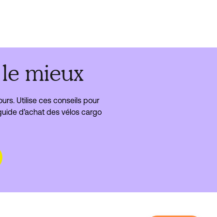
 le mieux
ours. Utilise ces conseils pour
e guide d’achat des vélos cargo