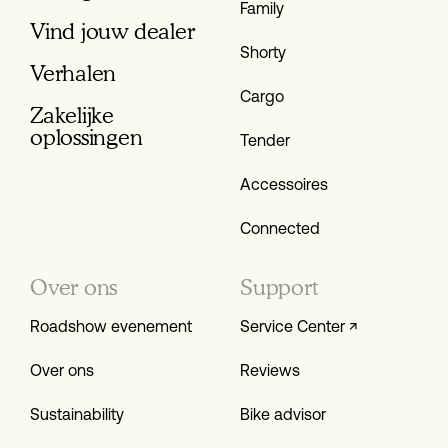
Family
Vind jouw dealer
Shorty
Verhalen
Cargo
Zakelijke
oplossingen
Tender
Accessoires
Connected
Over ons
Support
Roadshow evenement
Service Center ↗
Over ons
Reviews
Sustainability
Bike advisor