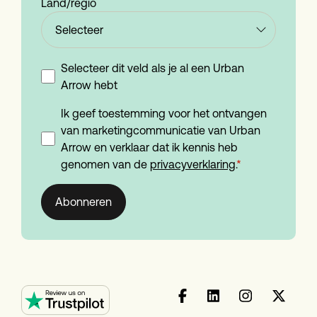
Land/regio
Selecteer dit veld als je al een Urban
Arrow hebt
Ik geef toestemming voor het ontvangen
van marketingcommunicatie van Urban
Arrow en verklaar dat ik kennis heb
genomen van de
privacyverklaring
.
*