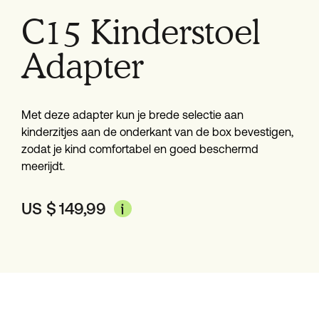
C15 Kinderstoel
Adapter
Met deze adapter kun je brede selectie aan
kinderzitjes aan de onderkant van de box bevestigen,
zodat je kind comfortabel en goed beschermd
meerijdt.
US $
149,99