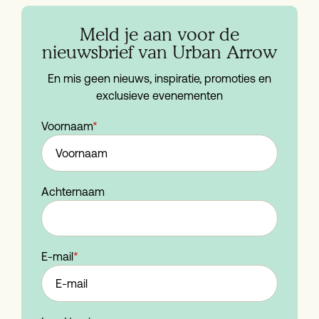
Meld je aan voor de
nieuwsbrief van Urban Arrow
En mis geen nieuws, inspiratie, promoties en
exclusieve evenementen
Voornaam
*
Achternaam
E-mail
*