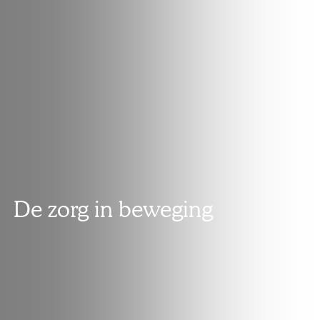
De zorg in beweging