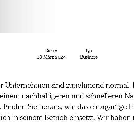
Datum
Typ
18 März 2024
Business
für Unternehmen sind zunehmend normal. I
 einem nachhaltigeren und schnelleren N
. Finden Sie heraus, wie das einzigartige
ch in seinem Betrieb einsetzt. Wir haben 