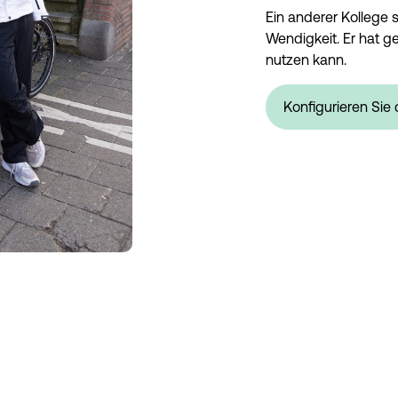
Ein anderer Kollege 
Wendigkeit. Er hat 
nutzen kann.
Konfigurieren Sie