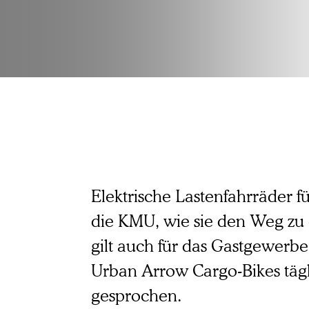
Elektrische Lastenfahrräder 
die KMU, wie sie den Weg zu
gilt auch für das Gastgewerbe
Urban Arrow Cargo-Bikes tägli
gesprochen.