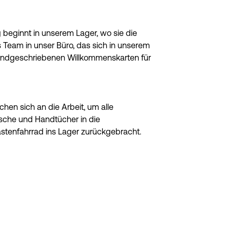
beginnt in unserem Lager, wo sie die
Team in unser Büro, das sich in unserem
 handgeschriebenen Willkommenskarten für
en sich an die Arbeit, um alle
sche und Handtücher in die
tenfahrrad ins Lager zurückgebracht.