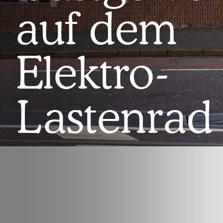
auf dem
Elektro-
Lastenrad