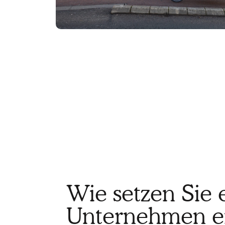
Wie setzen Sie 
Unternehmen e