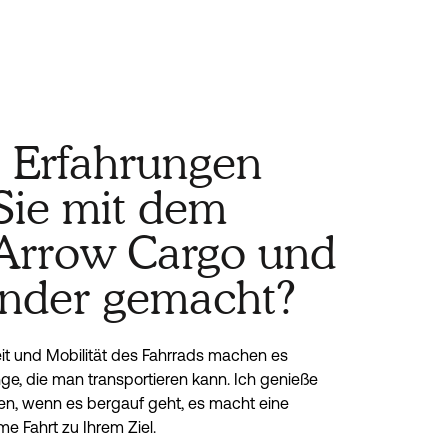
 Erfahrungen
Sie mit dem
Arrow Cargo und
nder gemacht?
it und Mobilität des Fahrrads machen es
nge, die man transportieren kann. Ich genieße
ten, wenn es bergauf geht, es macht eine
 Fahrt zu Ihrem Ziel.